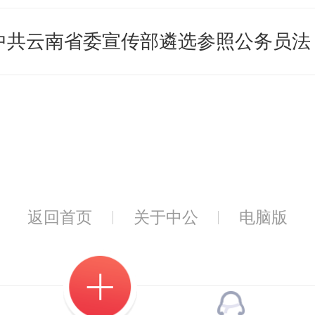
1中共云南省委宣传部遴选参照公务员法
返回首页
关于中公
电脑版