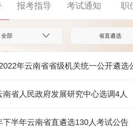
告
报考指导
考试通知
职
全部
省直遴选
2022年云南省省级机关统一公开遴选
2云南省人民政府发展研究中心选调4人
1年下半年云南省直遴选130人考试公告