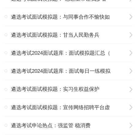
遴选考试面试模拟题：与同事合作不愉快如
遴选考试面试模拟题：甘当人民勤务兵
遴选考试2024面试题库：面试模拟题汇总（
遴选考试2024面试题库：面试每日一练模拟
遴选考试面试模拟题：实习生权益保护
遴选考试面试模拟题：宣传网络招聘平台虚
遴选考试申论热点：强监管 稳消费