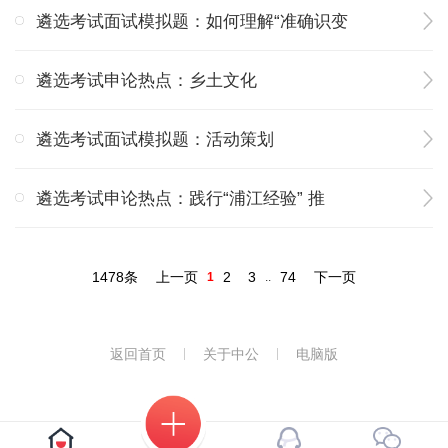
遴选考试面试模拟题：如何理解“准确识变
遴选考试申论热点：乡土文化
遴选考试面试模拟题：活动策划
遴选考试申论热点：践行“浦江经验” 推
1478条
上一页
2
3
74
下一页
1
..
返回首页
关于中公
电脑版