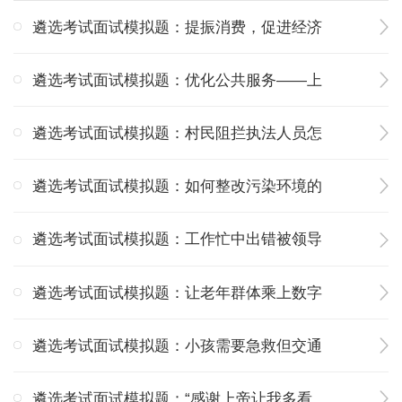
遴选考试面试模拟题：提振消费，促进经济
遴选考试面试模拟题：优化公共服务——上
遴选考试面试模拟题：村民阻拦执法人员怎
遴选考试面试模拟题：如何整改污染环境的
遴选考试面试模拟题：工作忙中出错被领导
遴选考试面试模拟题：让老年群体乘上数字
遴选考试面试模拟题：小孩需要急救但交通
遴选考试面试模拟题：“感谢上帝让我多看