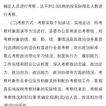
确定人员进行考察，达不到1:3比例的按实际报名人数进
行考察。
(二)考察方式：考察采取个别谈话、实地走访、同考
察对象面谈等方法进行。县委办公室将派出考察组，对
考察对象的德、能、勤、绩、廉情况及其政治业务素质
与选调岗位的适合程度进行全面考察，突出政治标准，
重点考察政治理论学习情况、制度执行力、履职能力、
工作实绩和群众公认程度，深入考察政治忠诚、政治定
力、政治担当、政治能力、政治自律等方面的情况。考
察对象所在单位应当积极支持和配合考察组工作，客观
真实地反映考察对象的实际情况。考察结束后，将根据
考察情况和职位要求确定拟调(流)动人选，按流程办理
调(流)动手续。