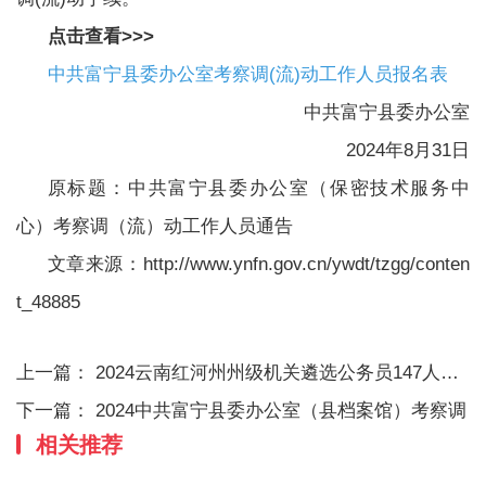
点击查看>>>
中共富宁县委办公室考察调(流)动工作人员报名表
中共富宁县委办公室
2024年8月31日
原标题：中共富宁县委办公室（保密技术服务中
心）考察调（流）动工作人员通告
文章来源：http://www.ynfn.gov.cn/ywdt/tzgg/conten
t_48885
上一篇：
2024云南红河州州级机关遴选公务员147人公告
下一篇：
2024中共富宁县委办公室（县档案馆）考察调
相关推荐