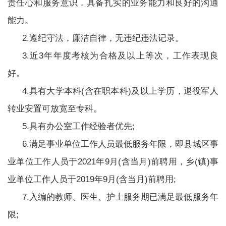
责任心和服务意识，具备扎实的业务能力和良好的沟通
能力。
2.遵纪守法，廉洁自律，无违纪违法记录。
3.近3年年度考核为合格及以上等次，工作表现良
好。
4.具有大学本科(含在职本科)及以上学历，退役军人
转业安置可放宽至专科。
5.具有办公室工作经验者优先;
6.满足事业单位工作人员最低服务年限，即县城区事
业单位工作人员于2021年9月(含当月)前聘用，乡(镇)事
业单位工作人员于2019年9月(含当月)前聘用;
7.入编的教师、医生、护士服务期已满足最低服务年
限;