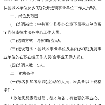
从县城区单位及乡(镇)公开选调事业单位工作人员5名。
一、岗位及范围
(一)选调岗位：中共富宁县委办公室下属事业单位富
宁县保密技术服务中心工作人员。
(二)选调方式：考察调(流)动。
(三)选调范围：县城区事业单位及县内乡(镇)所属事
业单位的在职在编工作人员(含事业工勤人员)。
(四)选调人数：5人。
二、资格条件
(一)报名参加考察调(流)动的人员，应具备以下资格
条件：
1.政治思想素质过硬，德才兼备，有较强的事业心、