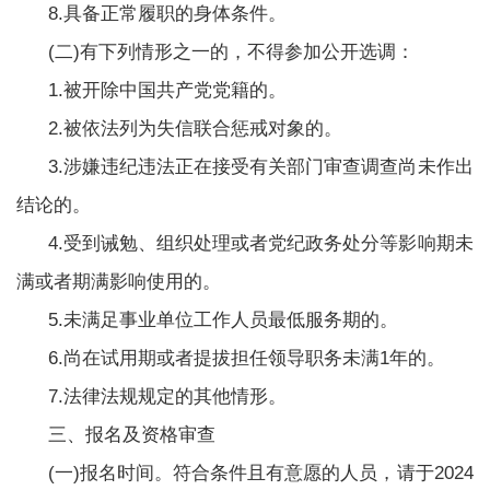
8.具备正常履职的身体条件。
(二)有下列情形之一的，不得参加公开选调：
1.被开除中国共产党党籍的。
2.被依法列为失信联合惩戒对象的。
3.涉嫌违纪违法正在接受有关部门审查调查尚未作出
结论的。
4.受到诫勉、组织处理或者党纪政务处分等影响期未
满或者期满影响使用的。
5.未满足事业单位工作人员最低服务期的。
6.尚在试用期或者提拔担任领导职务未满1年的。
7.法律法规规定的其他情形。
三、报名及资格审查
(一)报名时间。符合条件且有意愿的人员，请于2024