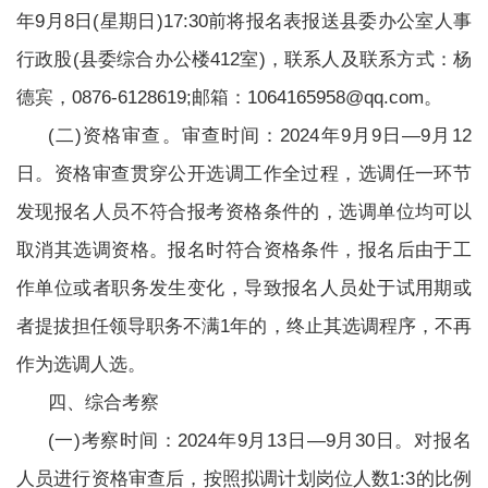
年9月8日(星期日)17:30前将报名表报送县委办公室人事
行政股(县委综合办公楼412室)，联系人及联系方式：杨
德宾，0876-6128619;邮箱：1064165958@qq.com。
(二)资格审查。审查时间：2024年9月9日—9月12
日。资格审查贯穿公开选调工作全过程，选调任一环节
发现报名人员不符合报考资格条件的，选调单位均可以
取消其选调资格。报名时符合资格条件，报名后由于工
作单位或者职务发生变化，导致报名人员处于试用期或
者提拔担任领导职务不满1年的，终止其选调程序，不再
作为选调人选。
四、综合考察
(一)考察时间：2024年9月13日—9月30日。对报名
人员进行资格审查后，按照拟调计划岗位人数1:3的比例