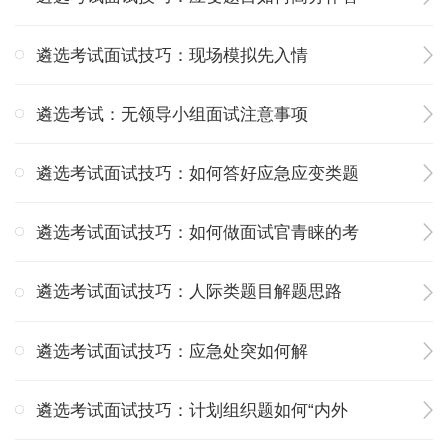
遴选考试面试技巧：现场模拟先入情
遴选考试：无领导小组面试注意事项
遴选考试面试技巧：如何答好应急应变类题
遴选考试面试技巧：如何做面试官青睐的考
遴选考试面试技巧：人际类题目解题思路
遴选考试面试技巧：应急处突如何解
遴选考试面试技巧：计划组织题如何“内外