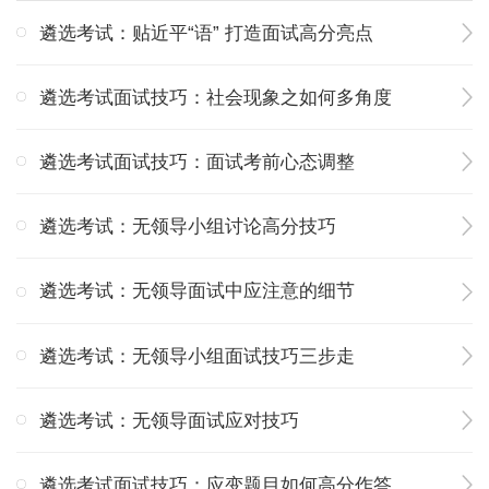
遴选考试：贴近平“语” 打造面试高分亮点
遴选考试面试技巧：社会现象之如何多角度
遴选考试面试技巧：面试考前心态调整
遴选考试：无领导小组讨论高分技巧
遴选考试：无领导面试中应注意的细节
遴选考试：无领导小组面试技巧三步走
遴选考试：无领导面试应对技巧
遴选考试面试技巧：应变题目如何高分作答