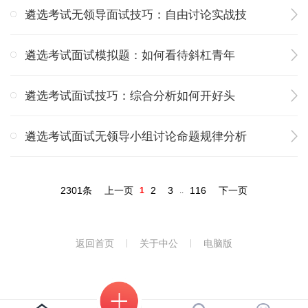
遴选考试无领导面试技巧：自由讨论实战技
遴选考试面试模拟题：如何看待斜杠青年
遴选考试面试技巧：综合分析如何开好头
遴选考试面试无领导小组讨论命题规律分析
2301条
上一页
2
3
116
下一页
1
..
返回首页
关于中公
电脑版