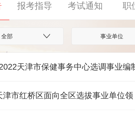
告
报考指导
考试通知
职
全部
事业单位
2022天津市保健事务中心选调事业编
1天津市红桥区面向全区选拔事业单位领