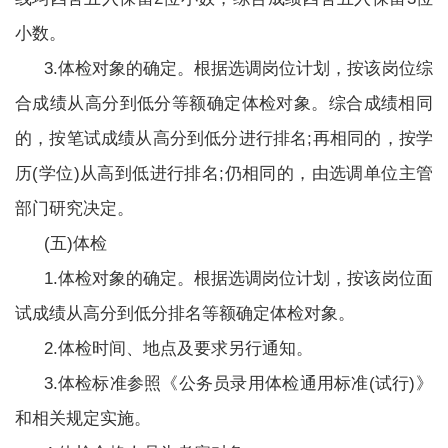
小数。
3.体检对象的确定。根据选调岗位计划，按该岗位综
合成绩从高分到低分等额确定体检对象。综合成绩相同
的，按笔试成绩从高分到低分进行排名;再相同的，按学
历(学位)从高到低进行排名;仍相同的，由选调单位主管
部门研究决定。
(五)体检
1.体检对象的确定。根据选调岗位计划，按该岗位面
试成绩从高分到低分排名等额确定体检对象。
2.体检时间、地点及要求另行通知。
3.体检标准参照《公务员录用体检通用标准(试行)》
和相关规定实施。