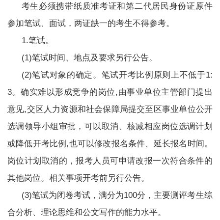
考生必须携带纸质准考证和第二代居民身份证原件
参加笔试、面试，两证缺一的考生不得参考。
1.笔试。
(1)笔试时间、地点及要求另行公告。
(2)笔试对象的确定。笔试开考比例原则上不低于1:
3。确实难以形成竞争的岗位,由事业单位主管部门提出
意见,交区人力资源和社会保障局提交至区事业单位公开
选调领导小组审批，可以取消、核减相应岗位选调计划
或降低开考比例,也可以修改报名条件、延长报名时间。
岗位计划取消的，报考人员可申请改报一次符合条件的
其他岗位。相关事项开考前另行公告。
(3)笔试为闭卷考试，满分为100分，主要测评考生综
合分析、理论思维和公文写作的能力水平。