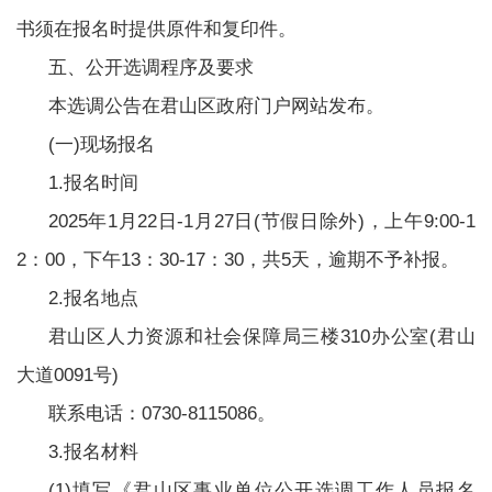
书须在报名时提供原件和复印件。
五、公开选调程序及要求
本选调公告在君山区政府门户网站发布。
(一)现场报名
1.报名时间
2025年1月22日-1月27日(节假日除外)，上午9:00-1
2：00，下午13：30-17：30，共5天，逾期不予补报。
2.报名地点
君山区人力资源和社会保障局三楼310办公室(君山
大道0091号)
联系电话：0730-8115086。
3.报名材料
(1)填写《君山区事业单位公开选调工作人员报名