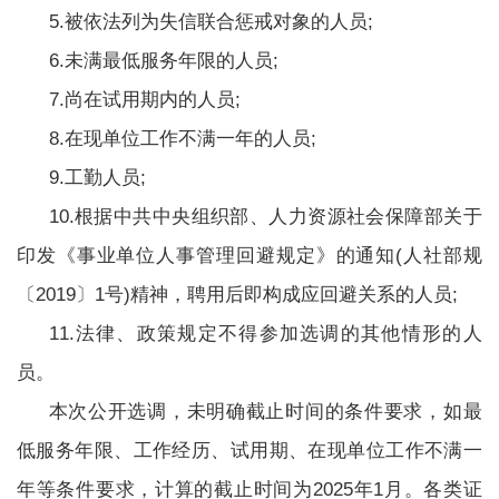
5.被依法列为失信联合惩戒对象的人员;
6.未满最低服务年限的人员;
7.尚在试用期内的人员;
8.在现单位工作不满一年的人员;
9.工勤人员;
10.根据中共中央组织部、人力资源社会保障部关于
印发《事业单位人事管理回避规定》的通知(人社部规
〔2019〕1号)精神，聘用后即构成应回避关系的人员;
11.法律、政策规定不得参加选调的其他情形的人
员。
本次公开选调，未明确截止时间的条件要求，如最
低服务年限、工作经历、试用期、在现单位工作不满一
年等条件要求，计算的截止时间为2025年1月。各类证