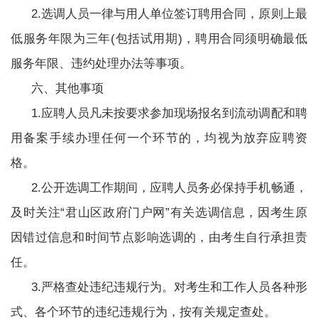
2.选调人员一律与用人单位签订聘用合同，原则上最
低服务年限为三年(包括试用期)，聘用合同须明确最低
服务年限、违约处理办法等事项。
六、其他事项
1.应聘人员凡未按要求参加现场报名到流动调配和聘
用备案手续办理任何一个环节的，均视为放弃应聘资
格。
2.公开选调工作期间，应聘人员务必保持手机畅通，
及时关注“君山区政府门户网”有关选调信息，因考生原
因错过信息和时间节点影响选调的，由考生自行承担责
任。
3.严格查处违纪违规行为。对考生和工作人员各种形
式、各个环节的违纪违规行为，按有关规定查处。