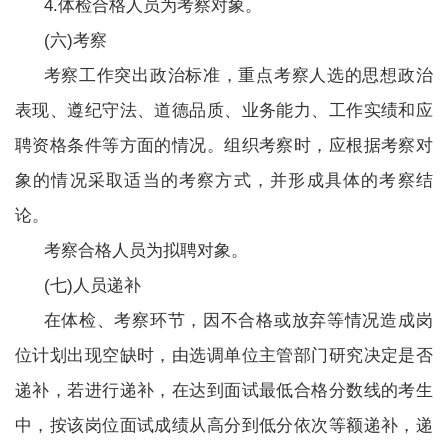
4.体检合格人员为考察对象。
(六)考察
考察工作突出政治标准，重点考察人选的思想政治
表现、遵纪守法、道德品质、业务能力、工作实绩和应
聘资格条件等方面的情况。组织考察时，应根据考察对
象的情况采取适当的考察方式，并形成具体的考察结
论。
考察合格人员为拟聘对象。
(七)人员递补
在体检、考察环节，因不合格或放弃等情况造成岗
位计划出现空缺时，由选调单位主管部门研究决定是否
递补，若进行递补，在达到面试最低合格分数线的考生
中，按该岗位面试成绩从高分到低分依次等额递补，递