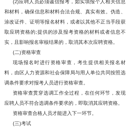
(2)应聘人员必须诚信报考，如实填报个人相关信息
和材料，确保信息和材料合法合规、真实有效。伪造、
涂改证件、证明等报名材料，或者以其他不正当手段获
取应聘资格的;提供的涉及报考资格的材料或者信息不
实，且影响报名审核结果的，取消其本次应聘资格。
(二)资格审查
现场报名时进行资格审查，考生提供相关报名材
料，由区人力资源和社会保障局与用人单位共同按照选
调条件要求对报考人员进行资格审查。
资格审查贯穿选调工作全过程，在任何环节，发现
应聘人员不符合选调条件要求的，即取消其应聘资格。
资格审查合格人员才能进入下一环节。
(三)考试