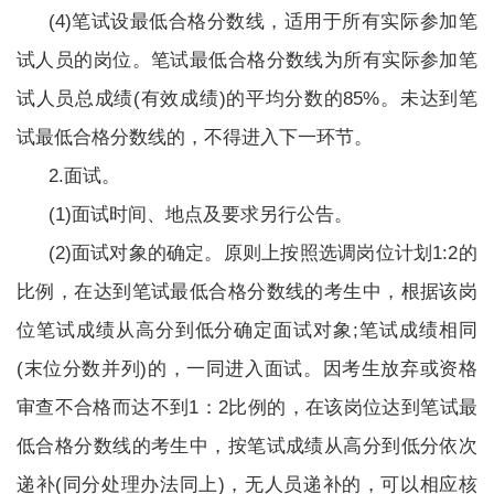
(4)笔试设最低合格分数线，适用于所有实际参加笔
试人员的岗位。笔试最低合格分数线为所有实际参加笔
试人员总成绩(有效成绩)的平均分数的85%。未达到笔
试最低合格分数线的，不得进入下一环节。
2.面试。
(1)面试时间、地点及要求另行公告。
(2)面试对象的确定。原则上按照选调岗位计划1:2的
比例，在达到笔试最低合格分数线的考生中，根据该岗
位笔试成绩从高分到低分确定面试对象;笔试成绩相同
(末位分数并列)的，一同进入面试。因考生放弃或资格
审查不合格而达不到1：2比例的，在该岗位达到笔试最
低合格分数线的考生中，按笔试成绩从高分到低分依次
递补(同分处理办法同上)，无人员递补的，可以相应核