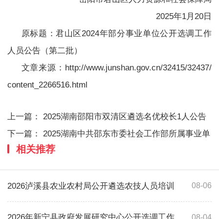
2025年1月20日
原标题：君山区2024年部分事业单位公开选调工作
人员公告（第二批）
文章来源：http://www.junshan.gov.cn/32415/32437/
content_2266516.html
上一篇：
2025湖南邵阳市双清区遴选名优校长1人公告
下一篇：
2025湖南中共邵东市委社会工作部所属事业单
相关推荐
2026泸溪县农业农村局公开遴选农技人员培训
08-06
2026年新宁县政府发展研究中心公开选调工作
08-04