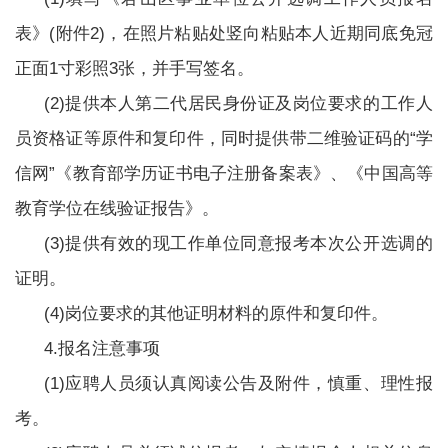
表》(附件2)，在照片粘贴处竖向粘贴本人近期同底免冠
正面1寸彩照3张，并手写签名。
(2)提供本人第二代居民身份证及岗位要求的工作人
员资格证等原件和复印件，同时提供带二维验证码的“学
信网”《教育部学历证书电子注册备案表》、《中国高等
教育学位在线验证报告》。
(3)提供有效的现工作单位同意报考本次公开选调的
证明。
(4)岗位要求的其他证明材料的原件和复印件。
4.报名注意事项
(1)应聘人员须认真阅读公告及附件，慎重、理性报
考。