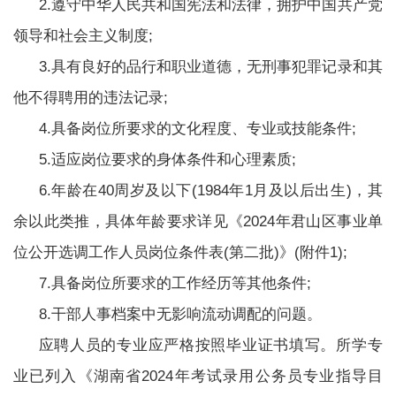
2.遵守中华人民共和国宪法和法律，拥护中国共产党
领导和社会主义制度;
3.具有良好的品行和职业道德，无刑事犯罪记录和其
他不得聘用的违法记录;
4.具备岗位所要求的文化程度、专业或技能条件;
5.适应岗位要求的身体条件和心理素质;
6.年龄在40周岁及以下(1984年1月及以后出生)，其
余以此类推，具体年龄要求详见《2024年君山区事业单
位公开选调工作人员岗位条件表(第二批)》(附件1);
7.具备岗位所要求的工作经历等其他条件;
8.干部人事档案中无影响流动调配的问题。
应聘人员的专业应严格按照毕业证书填写。所学专
业已列入《湖南省2024年考试录用公务员专业指导目