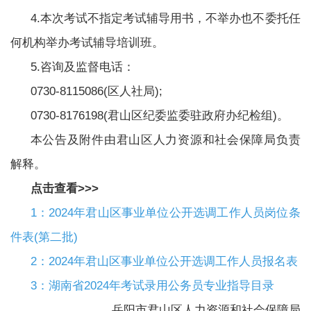
4.本次考试不指定考试辅导用书，不举办也不委托任
何机构举办考试辅导培训班。
5.咨询及监督电话：
0730-8115086(区人社局);
0730-8176198(君山区纪委监委驻政府办纪检组)。
本公告及附件由君山区人力资源和社会保障局负责
解释。
点击查看>>>
1：2024年君山区事业单位公开选调工作人员岗位条
件表(第二批)
2：2024年君山区事业单位公开选调工作人员报名表
3：湖南省2024年考试录用公务员专业指导目录
岳阳市君山区人力资源和社会保障局