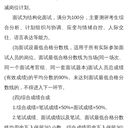
减岗位计划。
面试为结构化面试，满分为100分，主要测评考生综
合分析、计划组织与协调、应变与情绪自控、人际交
往、语言表达等能力。
(3)面试设最低合格分数线，适用于所有实际参加面
试人员的岗位。面试最低合格分数线为当场(同一场次、
同一个面试考官组、同一套面试题本)面试人员总成绩
(有效成绩)的平均分数的90%。未达到面试最低合格分
数线的，不得进入下一环节。
(四)综合成绩合成
1.综合成绩=笔试成绩×50%+面试成绩×50%。
2.笔试成绩、面试成绩以及笔试、面试最低合格分数
线均四舍五入保留2位小数，综合成绩四舍五入保留3位