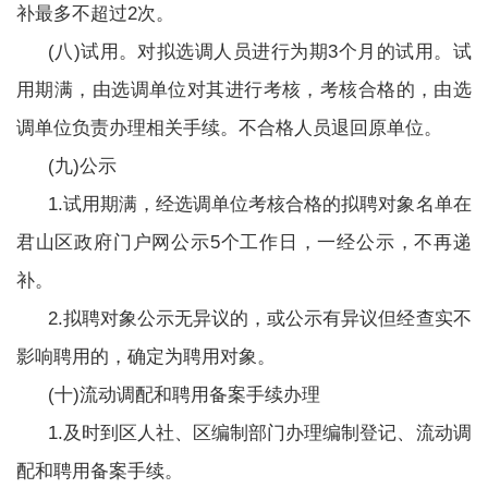
补最多不超过2次。
(八)试用。对拟选调人员进行为期3个月的试用。试
用期满，由选调单位对其进行考核，考核合格的，由选
调单位负责办理相关手续。不合格人员退回原单位。
(九)公示
1.试用期满，经选调单位考核合格的拟聘对象名单在
君山区政府门户网公示5个工作日，一经公示，不再递
补。
2.拟聘对象公示无异议的，或公示有异议但经查实不
影响聘用的，确定为聘用对象。
(十)流动调配和聘用备案手续办理
1.及时到区人社、区编制部门办理编制登记、流动调
配和聘用备案手续。