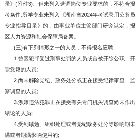
录》(附件3)、但未列入选调岗位专业要求的，不符合报
考条件;所学专业未列入《湖南省2024年考试录用公务员
专业指导目录》的，由事业单位主管部门研究认定，报
区人力资源和社会保障局备案。
(三)有下列情形之一的人员，不得报名应聘
1.曾因犯罪受过刑事处罚的人员或曾被开除公职、开
除党籍的人员;
2.尚未解除党纪、政务处分或正在接受纪律审查、监
察调查的人员;
3.涉嫌违法犯罪正在接受有关专门机关调查尚未作出
结论的人员;
4.受到诫勉、组织处理或者党纪政务处分等影响期未
满或者期满影响使用的;