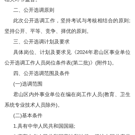
二、公开选调原则
此次公开选调工作，坚持考试与考核相结合的原则;
坚持公开、平等、竞争、择优的原则。
三、公开选调计划及要求
具体岗位、计划及要求见《2024年君山区事业单位
公开选调工作人员岗位条件表(第二批)》(附件1)。
四、公开选调范围及条件
(一)选调范围
君山区内外事业单位在编在岗工作人员(教育、卫生
系统专业技术人员除外)。
(二)基本条件
1.具有中华人民共和国国籍;