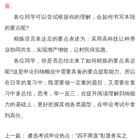
亩。
各位同学可以尝试根据你的理解，会如何书写本段
的要点呢?
精炼语言表达后的要点表述为：采用高科技让种养
业协同共生，实现增产增收，让村民得实惠。
各位同学，你是否总结出来了如何精炼的要点表达
呢?这是申论归纳概括中需要具备的要点提取能力。所以
在日常的复习中，既需要做一定量的题目，又需要在复
习中多总结，思考，举一反三，在提升阅读理解归纳能
力的基础上，更好把握其他各类题型，在申论考试中拿
到高分。
上一篇：
遴选考试申论热点：“四不两直”彰显务实之