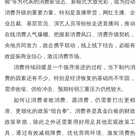
验”等为代表的消费新业态、新模式大放光彩，成为拉动
消费升级的重要力量。特别是直播带货，网红主播、企
业总裁、基层官员、演艺人员等纷纷走进直播间，推动
在线消费人气爆棚。把握新消费风口、消费升级契机，
央地共同发力，政企携手联动，线上线下结合，必能有
效提振商业信心，激活消费市场。
消费持续回暖是一个循序渐进的过程，当下制约消
费的因素还有不少。特别是经济恢复的基础尚不牢固，
需求收缩、供给冲击、预期转弱三重压力仍然较大。
如何让消费者敢消费、愿消费，仍需要打出更精
准、更细化的政策“组合拳”。消费券是真金白银的财政
政策举措，除此之外还需要用好用足其他宏观政策工
具，通过有效减税降费、优化营商环境、激发消费热