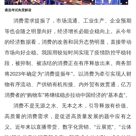
遴选考试角度解读
消费需求提振了，市场流通、工业生产、企业预期
等也会随之明显向好，经济增长必能企稳向上。从今年
的经济数据看，消费的改善和回升态势明显，直接带动
市场向好企稳。我国用较短时间实现了疫情防控平稳转
段，被抑制、被冻结的消费正在有序释放出来。商务部
将2023年确定为“消费提振年”。以消费为牵引实现人财
物有序流动、产供销有机衔接、内外贸有效贯通，亿万
消费者的“购物车”将继续稳步拉动中国经济的“基本盘”。
消费不是无源之水、无本之木，引导释放有价值、
高质量的消费需求，是促进高质量发展的题中应有之
义。近年来以直播带货、数字化营销、“云展览”、“云体