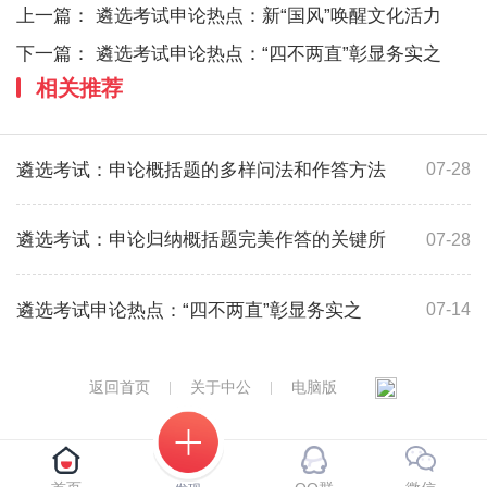
上一篇：
遴选考试申论热点：新“国风”唤醒文化活力
下一篇：
遴选考试申论热点：“四不两直”彰显务实之
相关推荐
遴选考试：申论概括题的多样问法和作答方法
07-28
遴选考试：申论归纳概括题完美作答的关键所
07-28
遴选考试申论热点：“四不两直”彰显务实之
07-14
返回首页
关于中公
电脑版