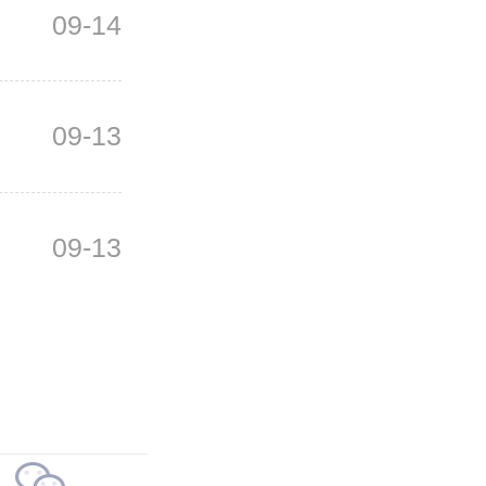
09-14
09-13
09-13