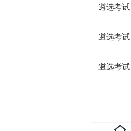
遴选考试
遴选考试
遴选考试