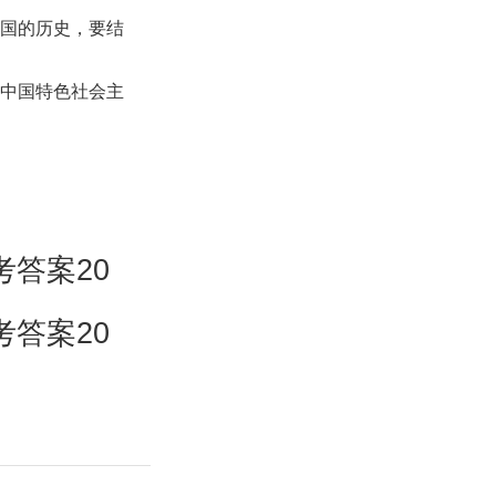
国的历史，要结
中国特色社会主
答案20
答案20