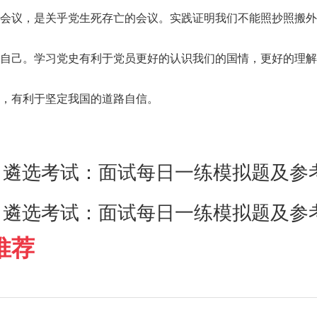
会议，是关乎党生死存亡的会议。实践证明我们不能照抄照搬外
自己。学习党史有利于党员更好的认识我们的国情，更好的理解
，有利于坚定我国的道路自信。
：
遴选考试：面试每日一练模拟题及参考
：
遴选考试：面试每日一练模拟题及参考
推荐