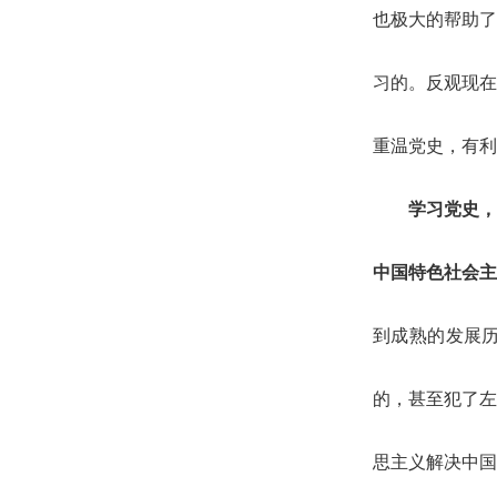
也极大的帮助了
习的。反观现在
面试
重温党史，有利
学习党史，
中国特色社会主
到成熟的发展
的，甚至犯了左
思主义解决中国