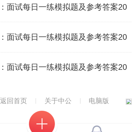
：面试每日一练模拟题及参考答案20
：面试每日一练模拟题及参考答案20
：面试每日一练模拟题及参考答案20
返回首页
关于中公
电脑版