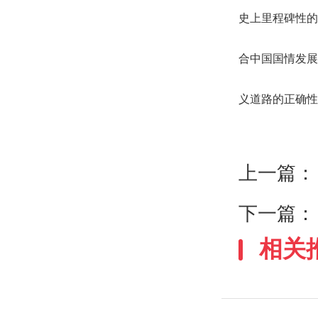
史上里程碑性的
合中国国情发展
义道路的正确性
上一篇
下一篇
相关