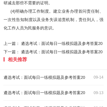
研减去那些不需要的证明。
(4)明确办理工作制度。建立业务办理首问责任制、
一次性告知制度以及业务失误追责机制，责任到人，强
化工作人员为民服务的意识。
上一篇：
遴选考试：面试每日一练模拟题及参考答案20
下一篇：
遴选考试：面试每日一练模拟题及参考答案20
相关推荐
遴选考试：面试每日一练模拟题及参考答案20
09-14
遴选考试：面试每日一练模拟题及参考答案20
09-13