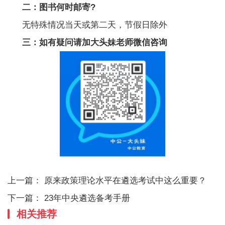
二：图书何时邮寄?
无特殊情况当天或第二天，节假日除外
三：如有疑问请加大头妹老师微信咨询
上一篇：
原来政策理论水平在遴选考试中这么重要？
下一篇：
23年中央遴选备考手册
相关推荐